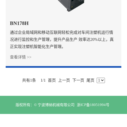
BN178H
通过企业局域网和移动互联网轻松完成对车间注塑机运行情
况进行监控和生产管理，提升产品生产 效率达20%以上，真
正实现注塑机智能化生产管理。
查看详情 >>
共有1条
1/1
首页
上一页
下一页
尾页
版权所有：© 宁波博纳机械有限公司
浙ICP备18051994号