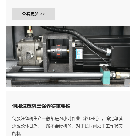
查看更多 >>
伺服注塑机需保养得重要性
伺服注塑机生产一般都是24小时作业（轮班制），除定单减
少或公休日外，一般不会停机的。对于长时间处于工作状态
的机...