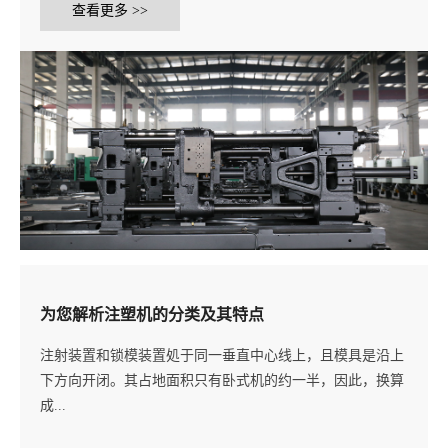
查看更多 >>
为您解析注塑机的分类及其特点
注射装置和锁模装置処于同一垂直中心线上，且模具是沿上
下方向开闭。其占地面积只有卧式机的约一半，因此，换算
成...