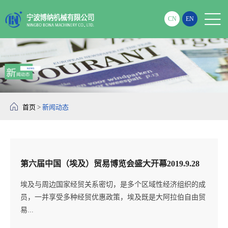

CN
EN

首页
>
新闻动态
第六届中国（埃及）贸易博览会盛大开幕2019.9.28
埃及与周边国家经贸关系密切，是多个区域性经济组织的成
员，一并享受多种经贸优惠政策，埃及既是大阿拉伯自由贸
易...