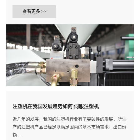
查看更多 >>
注塑机在我国发展趋势如何|伺服注塑机
近几年的发展，我国的注塑机行业有了突破性的发展，所生
产的注塑机产品已经足以满足国内的基本市场需求，出口份
额...