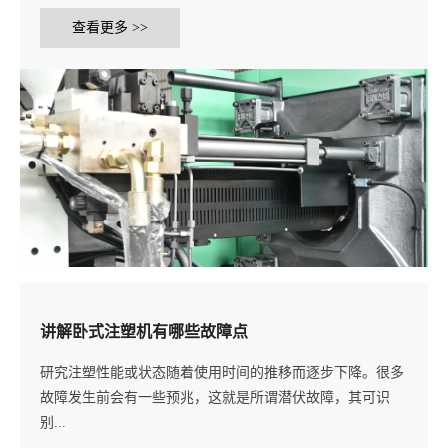
查看更多 >>
讲解卧式注塑机有哪些故障点
研究注塑性能或状态随着使用时间的推移而逐步下降。很多
故障发生前会有一些预兆，这就是所谓潜伏故障，其可识
别...