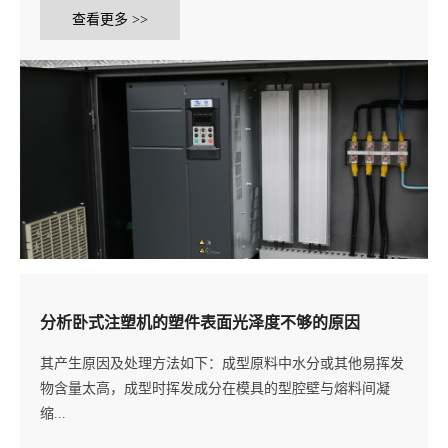
查看更多 >>
分析卧式注塑机的塑件表面光泽度不够的原因
其产生原因及处理方法如下：成型原料中水分或其他易挥发
物含量太高，成型时挥发成分在模具的型腔壁与熔料间凝
缩...