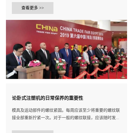
查看更多 >>
论卧式注塑机的日常保养的重要性
模具及运动部件的螺纹紧固。每周应该至少将重要的螺纹联
接全部重新拧紧一次。对于一般的螺纹联接，应该随时发...